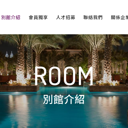
別館介紹
會員獨享
人才招募
聯絡我們
關係企
ROOM
別館介紹