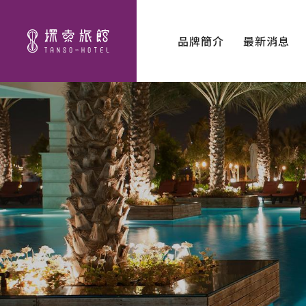
品牌簡介
最新消息