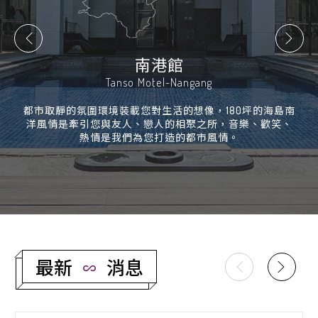
南港館
Tanso Motel-Nangang
都市取靜的氛圍環境裝載您對生活的想像，180坪的海島南
洋風情是牽引您與友人、戀人的相聚之所，音樂、歡笑、
熱情是我們為您打造的都市風情。
最新
消息