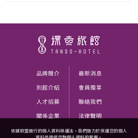
品牌簡介
最新消息
別館介紹
會員獨享
人才招募
聯絡我們
關係企業
法律聲明
依據歐盟施行的個人資料保護法，我們致力於保護您的個人
資料並提供您對個人資料的掌握。
線上訂房