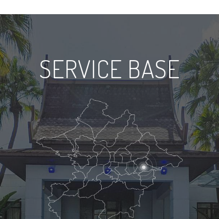
SERVICE BASE